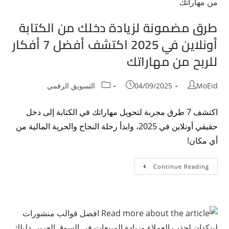
طرق مضمونة لزيادة دخلك من الكتابة
أونلاين في 2025 اكتشف أفضل 7 أفكار
للربح من مهاراتك
MoEid
04/09/2025
التسويق الرقمي
اكتشف 7 طرق مجربة لتحويل مهاراتك في الكتابة إلى دخل
حقيقي أونلاين في 2025، وابدأ رحلة النجاح والحرية المالية من
أي مكان!
Continue Reading