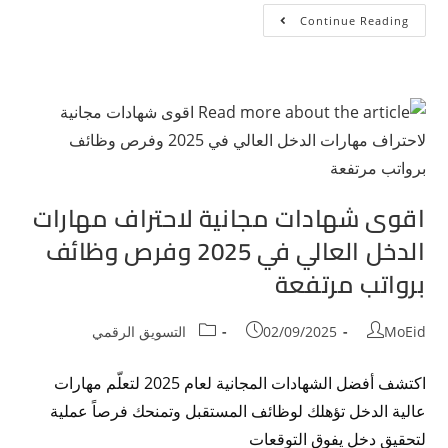
Continue Reading
اقوى شهادات مجانية لاحتراف مهارات
الدخل العالي في 2025 وفرص وظائف
برواتب مرتفعة
MoEid
02/09/2025
التسويق الرقمي
اكتشف أفضل الشهادات المجانية لعام 2025 لتعلّم مهارات
عالية الدخل تؤهلك لوظائف المستقبل وتمنحك فرصاً عملية
لتحقيق دخل يفوق التوقعات