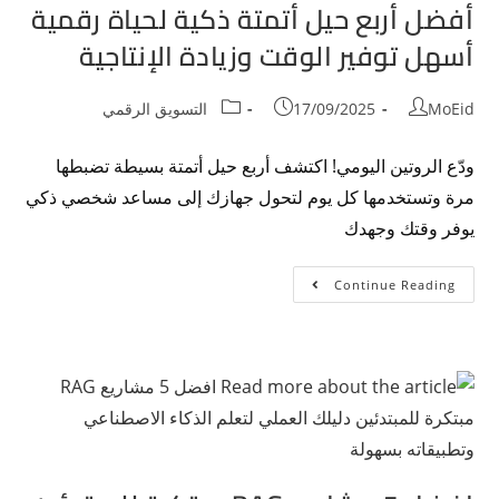
أفضل أربع حيل أتمتة ذكية لحياة رقمية
أسهل توفير الوقت وزيادة الإنتاجية
MoEid
17/09/2025
التسويق الرقمي
ودّع الروتين اليومي! اكتشف أربع حيل أتمتة بسيطة تضبطها
مرة وتستخدمها كل يوم لتحول جهازك إلى مساعد شخصي ذكي
يوفر وقتك وجهدك
Continue Reading