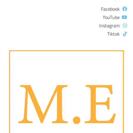
Facebook
YouTube
Instagram
Tiktok