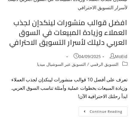
افضل قوالب منشورات لينكدإن لجذب
العملاء وزيادة المبيعات في السوق
العربي دليلك لأسرار التسويق الاحترافي
04/09/2025
MoEid
التسويق الرقمي
/
التسويق عبر السوشيال ميديا
تعرف على أفضل 10 قوالب منشورات لينكدإن لجذب العملاء
وزيادة المبيعات بخطوات عملية وأمثلة تناسب السوق العربي.
ابدأ رحلتك الاحترافية الآن!
Continue Reading