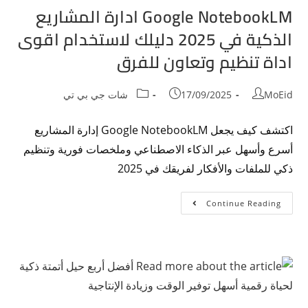
Google NotebookLM ادارة المشاريع
الذكية في 2025 دليلك لاستخدام اقوى
اداة تنظيم وتعاون للفرق
MoEid
17/09/2025
شات جي بي تي
اكتشف كيف يجعل Google NotebookLM إدارة المشاريع
أسرع وأسهل عبر الذكاء الاصطناعي وملخصات فورية وتنظيم
ذكي للملفات والأفكار لفريقك في 2025
Continue Reading