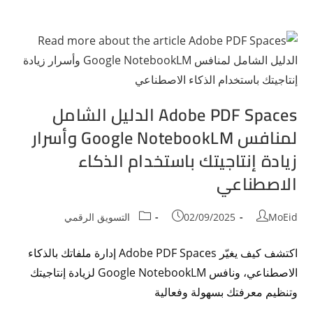
Adobe PDF Spaces الدليل الشامل
لمنافس Google NotebookLM وأسرار
زيادة إنتاجيتك باستخدام الذكاء
الاصطناعي
MoEid
02/09/2025
التسويق الرقمي
اكتشف كيف يغيّر Adobe PDF Spaces إدارة ملفاتك بالذكاء
الاصطناعي، ونافس Google NotebookLM لزيادة إنتاجيتك
وتنظيم معرفتك بسهولة وفعالية