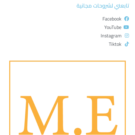
تابعني لشروحات مجانية
Facebook
YouTube
Instagram
Tiktok