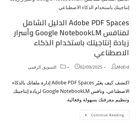
Adobe PDF Spaces الدليل الشامل
لمنافس Google NotebookLM وأسرار
زيادة إنتاجيتك باستخدام الذكاء
الاصطناعي
MoEid
02/09/2025
التسويق الرقمي
اكتشف كيف يغيّر Adobe PDF Spaces إدارة ملفاتك بالذكاء
الاصطناعي، ونافس Google NotebookLM لزيادة إنتاجيتك
وتنظيم معرفتك بسهولة وفعالية
Continue Reading