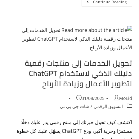
Continue Reading
تحويل الخدمات إلى منتجات رقمية
دليلك الذكي لاستخدام ChatGPT
لتطوير الأعمال وزيادة الأرباح
31/08/2025
MoEid
التسويق الرقمي
/
شات جي بي تي
اكتشف كيف تحول خبرتك إلى منتج رقمي يدر عليك دخلًا
مستقرًا وحرية أكبر، ودع ChatGPT يسهّل عليك كل خطوة