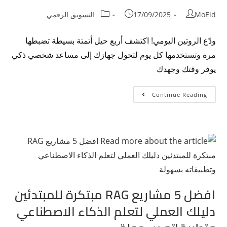
MoEid
17/09/2025
التسويق الرقمي
ودّع الروتين اليومي! اكتشف أربع حيل أتمتة بسيطة تضبطها
مرة وتستخدمها كل يوم لتحول جهازك إلى مساعد شخصي ذكي
يوفر وقتك وجهدك
Continue Reading
افضل 5 مشاريع RAG مبتكرة للمبتدئين
دليلك العملي لتعلم الذكاء الاصطناعي