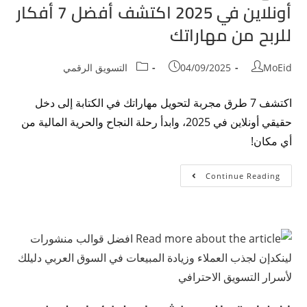
أونلاين في 2025 اكتشف أفضل 7 أفكار
للربح من مهاراتك
MoEid
04/09/2025
التسويق الرقمي
اكتشف 7 طرق مجربة لتحويل مهاراتك في الكتابة إلى دخل
حقيقي أونلاين في 2025، وابدأ رحلة النجاح والحرية المالية من
أي مكان!
Continue Reading