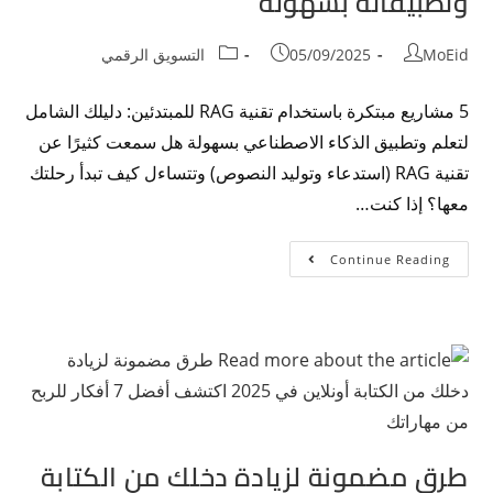
وتطبيقاته بسهولة
MoEid
05/09/2025
التسويق الرقمي
5 مشاريع مبتكرة باستخدام تقنية RAG للمبتدئين: دليلك الشامل
لتعلم وتطبيق الذكاء الاصطناعي بسهولة هل سمعت كثيرًا عن
تقنية RAG (استدعاء وتوليد النصوص) وتتساءل كيف تبدأ رحلتك
معها؟ إذا كنت…
Continue Reading
طرق مضمونة لزيادة دخلك من الكتابة