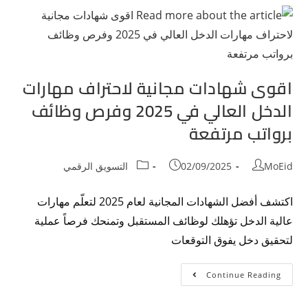
اقوى شهادات مجانية لاحتراف مهارات
الدخل العالي في 2025 وفرص وظائف
برواتب مرتفعة
MoEid
02/09/2025
التسويق الرقمي
اكتشف أفضل الشهادات المجانية لعام 2025 لتعلّم مهارات
عالية الدخل تؤهلك لوظائف المستقبل وتمنحك فرصاً عملية
لتحقيق دخل يفوق التوقعات
Continue Reading