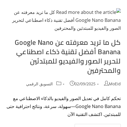
كل ما تريد معرفته عن Google Nano
Banana أفضل تقنية ذكاء اصطناعي
لتحرير الصور والفيديو للمبتدئين
والمحترفين
MoEid
02/09/2025
التسويق الرقمي
تحكم كامل في تعديل الصور والفيديو بالذكاء الاصطناعي مع
Google Nano Banana—سهولة، سرعة، ونتائج احترافية حتى
للمبتدئين. اكتشف التقنية الآن