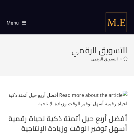
Menu
التسويق الرقمي
>
التسويق الرقمي
أفضل أربع حيل أتمتة ذكية لحياة رقمية
أسهل توفير الوقت وزيادة الإنتاجية