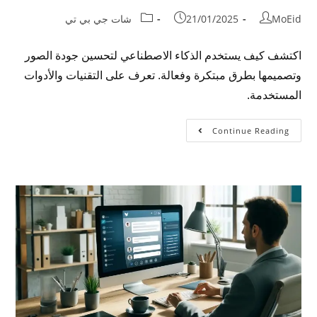
MoEid
21/01/2025
شات جي بي تي
اكتشف كيف يستخدم الذكاء الاصطناعي لتحسين جودة الصور
وتصميمها بطرق مبتكرة وفعالة. تعرف على التقنيات والأدوات
المستخدمة.
Continue Reading