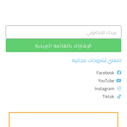
الإشتراك بالقائمة البريدية
تابعني لشروحات مجانية
Facebook
YouTube
Instagram
Tiktok