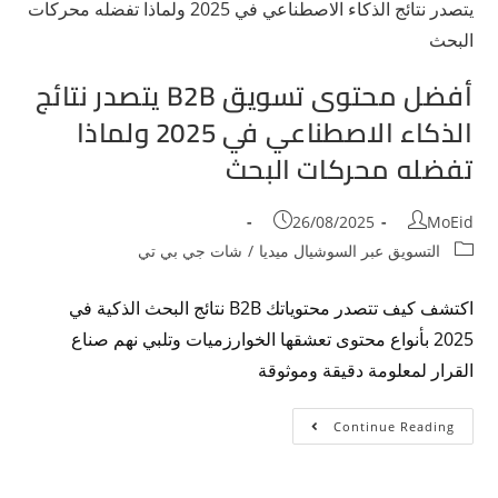
أفضل محتوى تسويق B2B يتصدر نتائج
الذكاء الاصطناعي في 2025 ولماذا
تفضله محركات البحث
26/08/2025
MoEid
التسويق عبر السوشيال ميديا
/
شات جي بي تي
اكتشف كيف تتصدر محتوياتك B2B نتائج البحث الذكية في
2025 بأنواع محتوى تعشقها الخوارزميات وتلبي نهم صناع
القرار لمعلومة دقيقة وموثوقة
Continue Reading