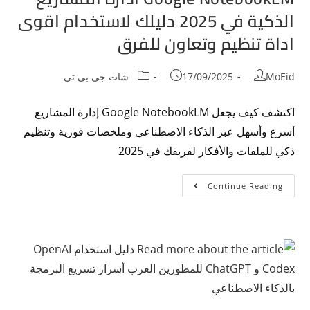
الذكية في 2025 دليلك لاستخدام اقوى
اداة تنظيم وتعاون للفرق
MoEid
17/09/2025
شات جي بي تي
اكتشف كيف يجعل Google NotebookLM إدارة المشاريع
أسرع وأسهل عبر الذكاء الاصطناعي وملخصات فورية وتنظيم
ذكي للملفات والأفكار لفريقك في 2025
Continue Reading