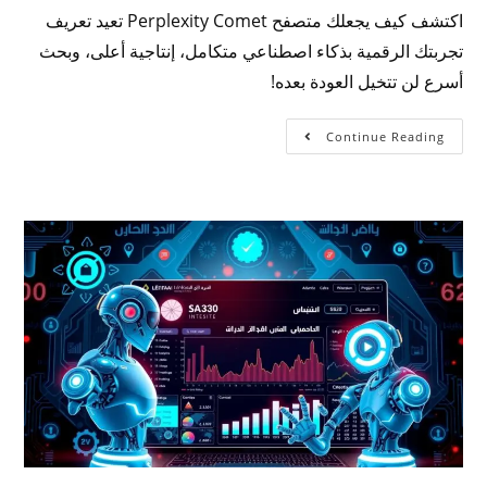
اكتشف كيف يجعلك متصفح Perplexity Comet تعيد تعريف
تجربتك الرقمية بذكاء اصطناعي متكامل، إنتاجية أعلى، وبحث
أسرع لن تتخيل العودة بعده!
Continue Reading