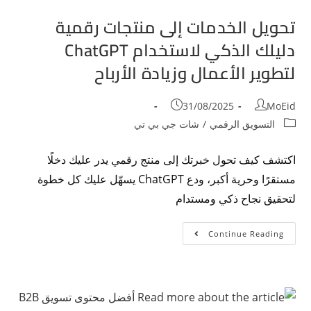
تحويل الخدمات إلى منتجات رقمية
دليلك الذكي لاستخدام ChatGPT
لتطوير الأعمال وزيادة الأرباح
31/08/2025
MoEid
التسويق الرقمي
/
شات جي بي تي
اكتشف كيف تحول خبرتك إلى منتج رقمي يدر عليك دخلًا
مستقرًا وحرية أكبر، ودع ChatGPT يسهّل عليك كل خطوة
لتحقيق نجاح ذكي ومستدام
Continue Reading