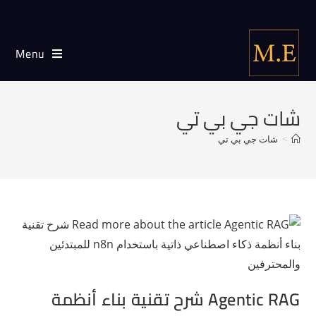
Menu
شات جي بي تي
>
شات جي بي تي
Agentic RAG شرح تقنية بناء أنظمة