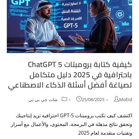
كيفية كتابة برومبتات ChatGPT 5
باحترافية في 2025 دليل متكامل
لصياغة أفضل أسئلة الذكاء الاصطناعي
MoEid
25/08/2025
شات جي بي تي
اكتشف كيف تكتب برومبتات GPT-5 احترافية تزيد إنتاجيتك
وتحقق نتائج مذهلة في البرمجة، المحتوى، والأعمال مع أسرار
وتقنيات متقدمة لعام 2025