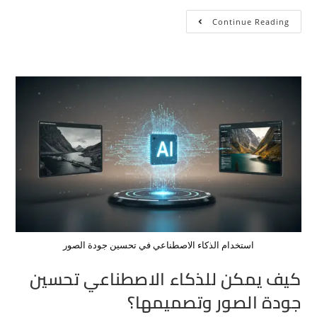
Continue Reading
استخدام الذكاء الاصطناعي في تحسين جودة الصور
كيف يمكن للذكاء الاصطناعي تحسين
جودة الصور وتصميمها؟