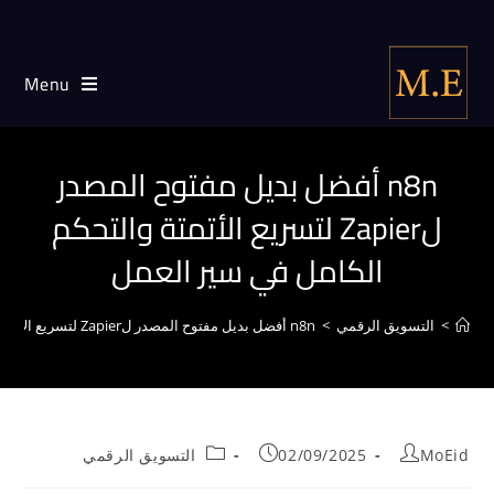
Menu
n8n أفضل بديل مفتوح المصدر
لZapier لتسريع الأتمتة والتحكم
الكامل في سير العمل
>
التسويق الرقمي
>
n8n أفضل بديل مفتوح المصدر لZapier لتسريع الأتمتة والتحكم الكامل في سير العمل
MoEid
02/09/2025
التسويق الرقمي