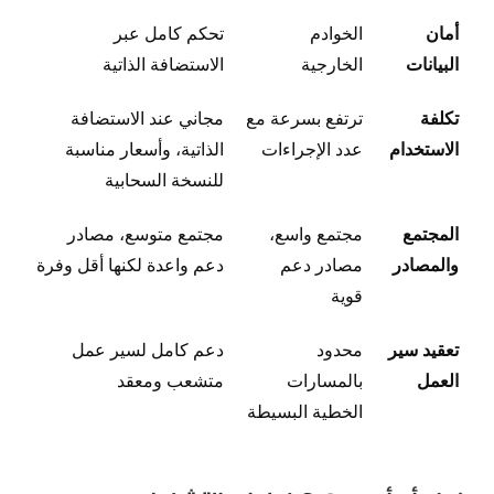
أمان
الخوادم
تحكم كامل عبر
البيانات
الخارجية
الاستضافة الذاتية
تكلفة
ترتفع بسرعة مع
مجاني عند الاستضافة
الاستخدام
عدد الإجراءات
الذاتية، وأسعار مناسبة
للنسخة السحابية
المجتمع
مجتمع واسع،
مجتمع متوسع، مصادر
والمصادر
مصادر دعم
دعم واعدة لكنها أقل وفرة
قوية
تعقيد سير
محدود
دعم كامل لسير عمل
العمل
بالمسارات
متشعب ومعقد
الخطية البسيطة