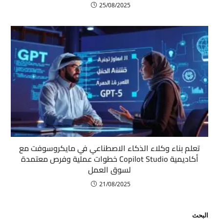
25/08/2025
تعلم بناء وكلاء الذكاء الاصطناعي في مايكروسوفت مع
أكاديمية Copilot Studio خطوات عملية وفرص معتمدة
لسوق العمل
21/08/2025
البحث