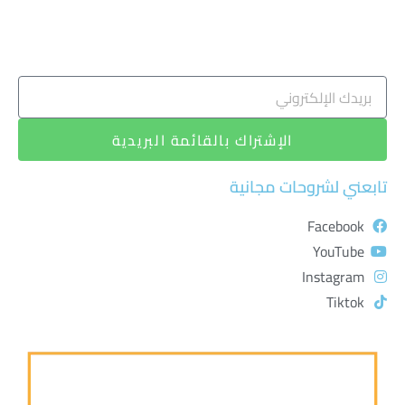
الإشتراك بالقائمة البريدية
تابعني لشروحات مجانية
Facebook
YouTube
Instagram
Tiktok