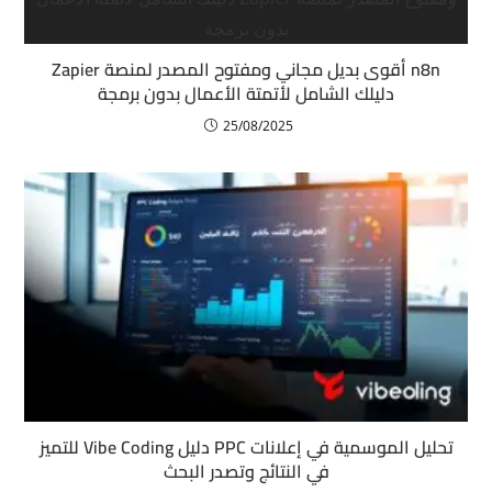
n8n أقوى بديل مجاني ومفتوح المصدر لمنصة Zapier
دليلك الشامل لأتمتة الأعمال بدون برمجة
25/08/2025
تحليل الموسمية في إعلانات PPC دليل Vibe Coding للتميز
في النتائج وتصدر البحث