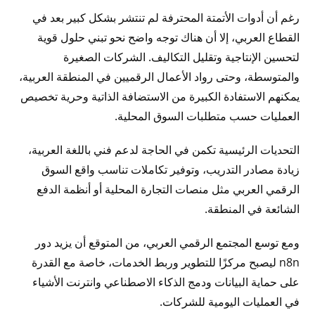
رغم أن أدوات الأتمتة المحترفة لم تنتشر بشكل كبير بعد في
القطاع العربي، إلا أن هناك توجه واضح نحو تبني حلول قوية
لتحسين الإنتاجية وتقليل التكاليف. الشركات الصغيرة
والمتوسطة، وحتى رواد الأعمال الرقميين في المنطقة العربية،
يمكنهم الاستفادة الكبيرة من الاستضافة الذاتية وحرية تخصيص
العمليات حسب متطلبات السوق المحلية.
التحديات الرئيسية تكمن في الحاجة لدعم فني باللغة العربية،
زيادة مصادر التدريب، وتوفير تكاملات تناسب واقع السوق
الرقمي العربي مثل منصات التجارة المحلية أو أنظمة الدفع
الشائعة في المنطقة.
ومع توسع المجتمع الرقمي العربي، من المتوقع أن يزيد دور
n8n ليصبح مركزًا للتطوير وربط الخدمات، خاصة مع القدرة
على حماية البيانات ودمج الذكاء الاصطناعي وانترنت الأشياء
في العمليات اليومية للشركات.